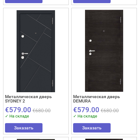
Металлическая дверь
Металлическая дверь
SYDNEY 2
DEMURA
€579.00
€579.00
€680.00
€680.00
✓ На складе
✓ На складе
Заказать
Заказать