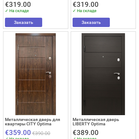
€319.00
€319.00
✓ На складе
✓ На складе
Заказать
Заказать
Металлическая дверь для
Металлическая дверь
квартиры CITY Optima
LIBERTY Optima
€359.00
€389.00
€390.00
✓ На складе
✓ На складе