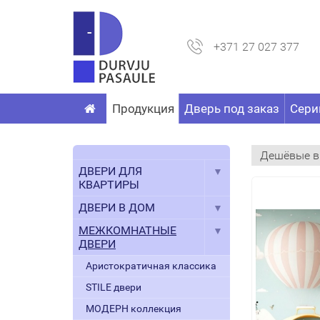
+371 27 027 377
Продукция
Дверь под заказ
Сери
ДВЕРИ ДЛЯ
КВАРТИРЫ
ДВЕРИ В ДОМ
МЕЖКОМНАТНЫЕ
ДВЕРИ
Аристократичная классика
STILE двери
МОДЕРН коллекция