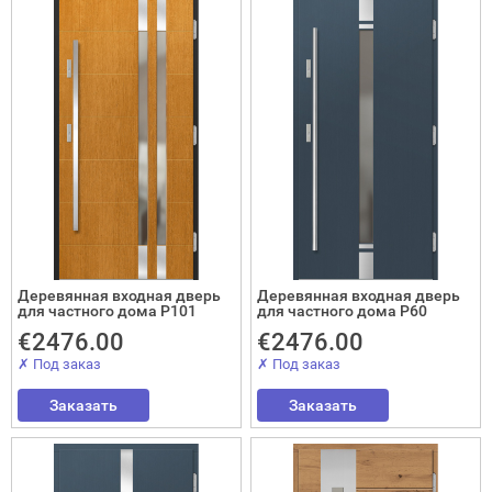
Отослать!
Деревянная входная дверь
Деревянная входная дверь
для частного дома P101
для частного дома P60
€2476.00
€2476.00
✗ Под заказ
✗ Под заказ
Заказать
Заказать