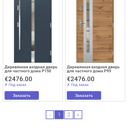
Деревянная входная дверь
Деревянная входная дверь
для частного дома P150
для частного дома P99
€2476.00
€2476.00
✗ Под заказ
✗ Под заказ
Заказать
Заказать
«
1
2
»