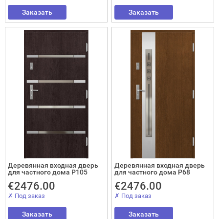
Заказать
Заказать
Деревянная входная дверь
Деревянная входная дверь
для частного дома P105
для частного дома P68
€2476.00
€2476.00
✗ Под заказ
✗ Под заказ
Заказать
Заказать