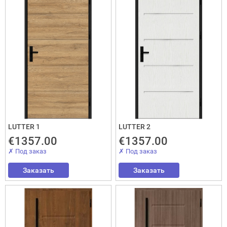
LUTTER 1
LUTTER 2
€1357.00
€1357.00
✗ Под заказ
✗ Под заказ
Заказать
Заказать