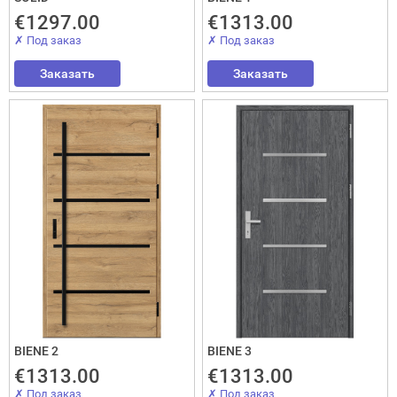
€1297.00
€1313.00
✗ Под заказ
✗ Под заказ
Заказать
Заказать
BIENE 2
BIENE 3
€1313.00
€1313.00
✗ Под заказ
✗ Под заказ