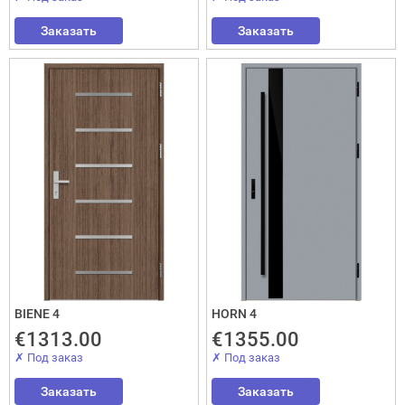
Заказать
Заказать
BIENE 4
HORN 4
Закрыть!
€1313.00
€1355.00
✗ Под заказ
✗ Под заказ
Заказать
Заказать