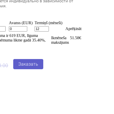
ется индивидуально в зависимости от
ия.
Заказать
0.00