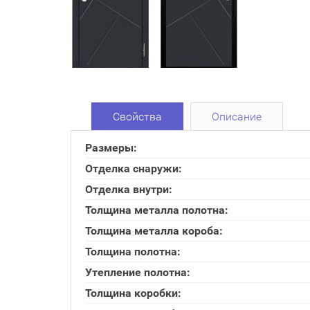
Свойства
Описание
Размеры:
Отделка снаружи:
Отделка внутри:
Толщина металла полотна:
Толщина металла короба:
Толщина полотна:
Утепление полотна:
Толщина коробки: