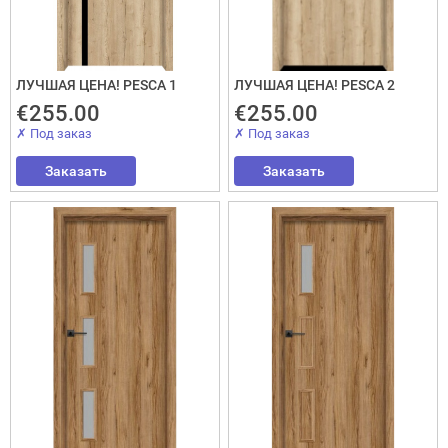
ЛУЧШАЯ ЦЕНА! PESCA 1
ЛУЧШАЯ ЦЕНА! PESCA 2
€255.00
€255.00
✗ Под заказ
✗ Под заказ
Заказать
Заказать