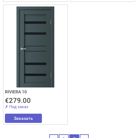
dzīvoklim
Отослать!
RIVIERA 10
€279.00
✗ Под заказ
Заказать