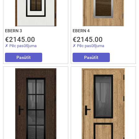
EBERN 3
EBERN 4
€2145.00
€2145.00
✗ Pēc pasūtījuma
✗ Pēc pasūtījuma
Pasūtīt
Pasūtīt