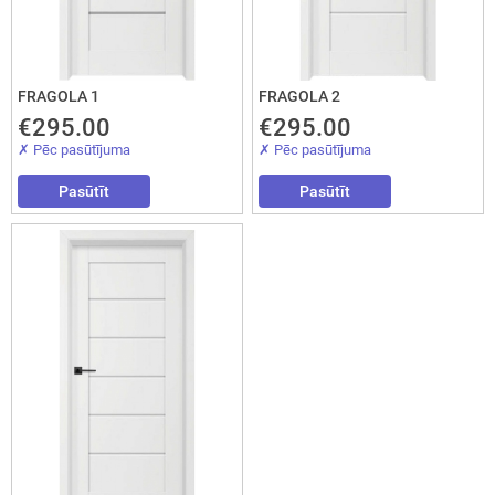
FRAGOLA 1
FRAGOLA 2
€295.00
€295.00
✗ Pēc pasūtījuma
✗ Pēc pasūtījuma
Pasūtīt
Pasūtīt