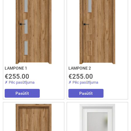
LAMPONE 1
LAMPONE 2
€255.00
€255.00
✗ Pēc pasūtījuma
✗ Pēc pasūtījuma
Pasūtīt
Pasūtīt