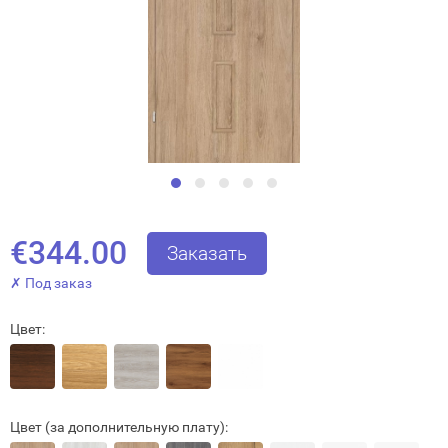
€344.00
Заказать
✗ Под заказ
Цвет:
Цвет (за дополнительную плату):