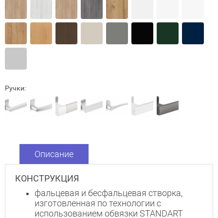
Ручки:
Описание
КОНСТРУКЦИЯ
фальцевая и бесфальцевая створка,
Закрыть!
изготовленная по технологии с
использованием обвязки STANDART