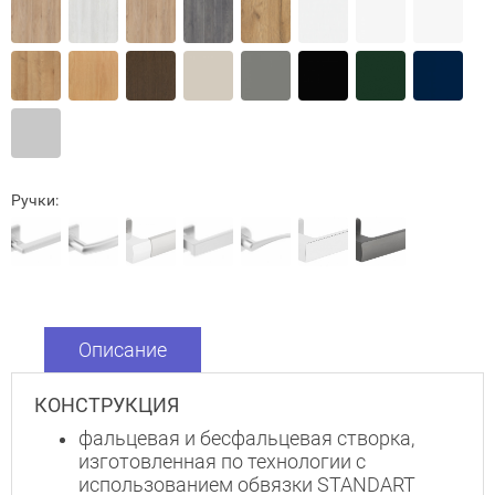
Ручки:
Описание
КОНСТРУКЦИЯ
фальцевая и бесфальцевая створка,
Закрыть!
изготовленная по технологии с
использованием обвязки STANDART