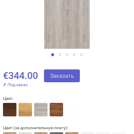
€344.00
Заказать
✗ Под заказ
Цвет:
Цвет (за дополнительную плату):