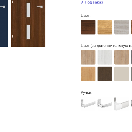
✗ Под заказ
Цвет:
Цвет (за дополнительную пл
Ручки: