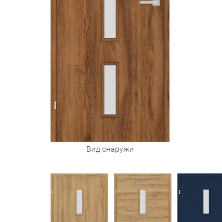
Вид снаружи