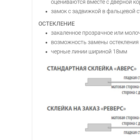
оцениваются вместе с дверной к
замок с задвижкой в фальцевой с
ОСТЕКЛЕНИЕ
закаленное прозрачное или моло
возможность замены остекления 
черные линии шириной 18мм