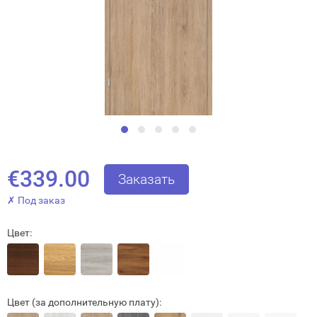
€339.00
Заказать
✗ Под заказ
Цвет:
Цвет (за дополнительную плату):