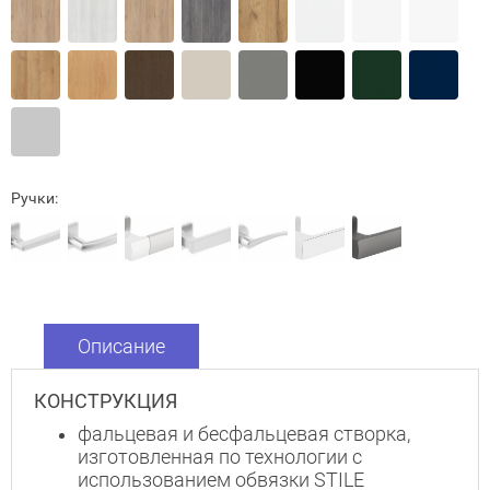
Ручки:
Описание
КОНСТРУКЦИЯ
фальцевая и бесфальцевая створка,
Закрыть!
изготовленная по технологии с
использованием обвязки STILE