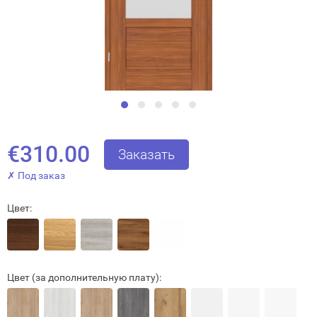
€310.00
Заказать
✗ Под заказ
Цвет:
Цвет (за дополнительную плату):