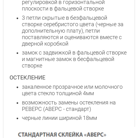
регулировкой в горизонтальной
плоскости в фальцевой створке
3 петли скрытые в безфальцевой
створке серебристого цвета (черные за
дополнительную плату), петли
поставляются и оцениваются вместе с
дверной коробкой
замок с задвижкой в фальцевой створке
и магнитные замок в бесфальцевой
створке
ОСТЕКЛЕНИЕ
закаленное прозрачное или молочного
цвета стекло толщиной 4мм
возможность замены остекления на
РЕВЕРС (АВЕРС - стандарт)
черные линии шириной 18мм