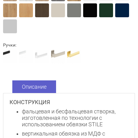
Ручки:
Описание
КОНСТРУКЦИЯ
фальцевая и бесфальцевая створка,
Закрыть!
изготовленная по технологии с
использованием обвязки STILE
вертикальная обвязка из МДФ с