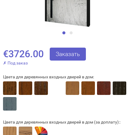
€3726.00
Заказать
✗ Под заказ
Цвета для деревянных входных дверей в дом:
Закрыть!
Цвета для деревянных входных дверей в дом (за доплату)::