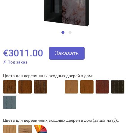
€3011.00
Заказать
✗ Под заказ
Цвета для деревянных входных дверей в дом:
Закрыть!
Цвета для деревянных входных дверей в дом (за доплату)::