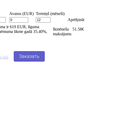
Заказать
0.00