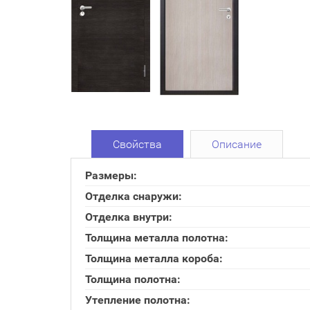
Свойства
Описание
Размеры:
Отделка снаружи:
Отделка внутри:
Толщина металла полотна:
Толщина металла короба:
Толщина полотна:
Утепление полотна: