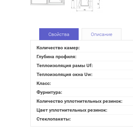
Свойства
Описание
Количество камер:
Глубина профиля:
Теплоизоляция рамы Uf:
Теплоизоляция окна Uw:
Класс:
Фурнитура:
Количество уплотнительных резинок:
Цвет уплотнительных резинок:
Стеклопакеты: