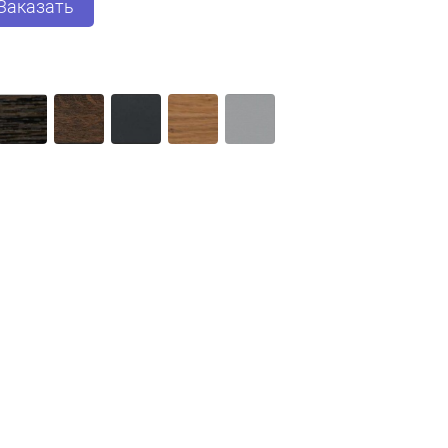
Заказать