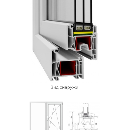
Вид снаружи